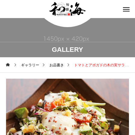
GALLERY
ギャラリー
お品書き
トマトとアボガドの木の実サラダ