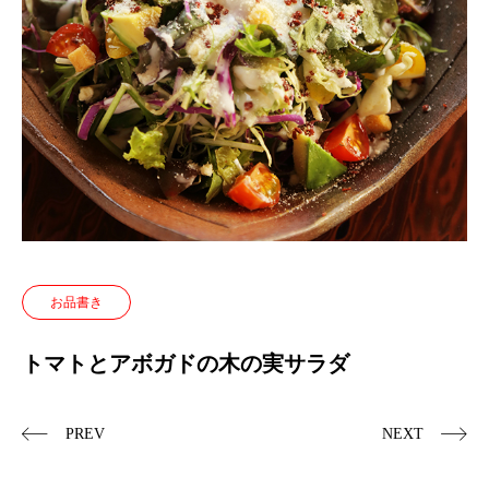
お品書き
トマトとアボガドの木の実サラダ
PREV
NEXT