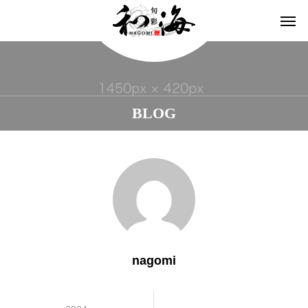
BLOG
nagomi