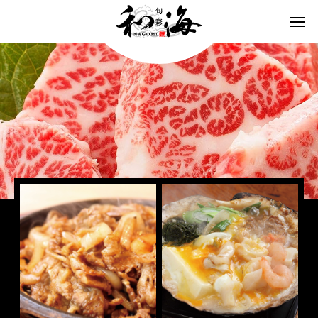
青森ブランド